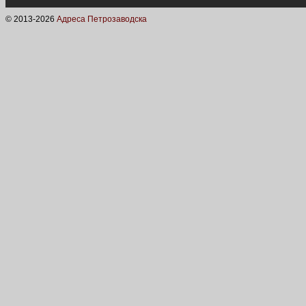
© 2013-
2026
Адреса Петрозаводска